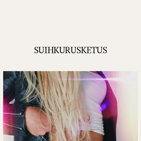
SUIHKURUSKETUS